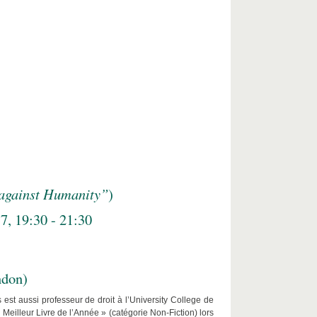
 against Humanity”
)
7, 19:30 - 21:30
ndon)
est aussi professeur de droit à l’University College de
Meilleur Livre de l’Année » (catégorie Non-Fiction) lors